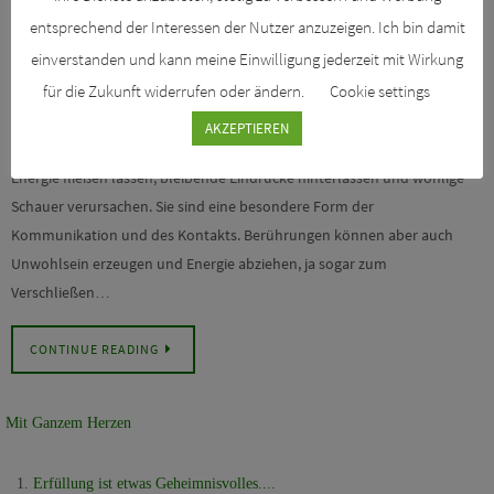
,
Berührungen
Wiesbaden
entsprechend der Interessen der Nutzer anzuzeigen. Ich bin damit
0
einverstanden und kann meine Einwilligung jederzeit mit Wirkung
für die Zukunft widerrufen oder ändern.
Cookie settings
Berührungen sind sehr viel mehr als nur Hautkontakt. Berührungen
AKZEPTIEREN
können Geschichten erzählen und Phantasien anregen. Sie können
Energie fließen lassen, bleibende Eindrücke hinterlassen und wohlige
Schauer verursachen. Sie sind eine besondere Form der
Kommunikation und des Kontakts. Berührungen können aber auch
Unwohlsein erzeugen und Energie abziehen, ja sogar zum
Verschließen…
CONTINUE READING
Mit Ganzem Herzen
Erfüllung ist etwas Geheimnisvolles....