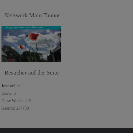
Netzwerk Main Taunus
Besucher auf der Seite
Jetzt online: 1
Heute: 3
Diese Woche: 291
Gesamt: 234758