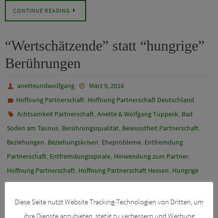
CONTINUE READING
“Wertschätzende” statt “hungrige”
Berührungen
anetteundwolfgang
März 9, 2016
,
Hoffnung Partnerschaft
Hoffnung Partnerschaft Deutschland
,
,
Achtsamkeit Partnerschaft
Anette & Wolfgang Tuppeck
Bad
,
,
,
Soden am Taunus
Berührungsqualität
Bewusstheit Partnerschaft
,
,
,
Beziehungen
Beziehungskrisen
Eheprobleme
Entfremdung
,
,
,
Partnerschaft
Entfremdungsspirale
Hinwendung zum Partner
,
,
Hoffnung Partnerschaft
Hoffnung Partnerschaft Hessen
Hungrige
,
,
,
,
Berührungen
Main Taunus Kreis
Mainz
Mut zur Partnerschaft
,
,
,
nehmende Haltung
Rhein Main Gebiet
Schale der Liebe
Verhärtete
Diese Seite nutzt Website Tracking-Technologien von Dritten, um
,
,
Partnerschaft
verstummte Partnerschaft
Wertschätzende
ihre Dienste anzubieten, stetig zu verbessern und Werbung