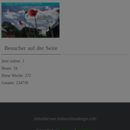
Besucher auf der Seite
Jetzt online: 1
Heute: 34
Diese Woche: 272
Gesamt: 234739
Getaltet von liebevollesdesign.info