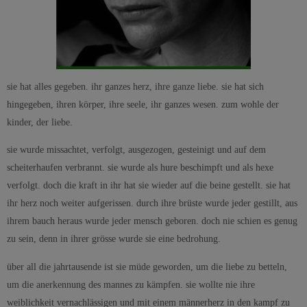
sie hat alles gegeben. ihr ganzes herz, ihre ganze liebe. sie hat sich
hingegeben, ihren körper, ihre seele, ihr ganzes wesen. zum wohle der
kinder, der liebe.
sie wurde missachtet, verfolgt, ausgezogen, gesteinigt und auf dem
scheiterhaufen verbrannt. sie wurde als hure beschimpft und als hexe
verfolgt. doch die kraft in ihr hat sie wieder auf die beine gestellt. sie hat
ihr herz noch weiter aufgerissen. durch ihre brüste wurde jeder gestillt, aus
ihrem bauch heraus wurde jeder mensch geboren. doch nie schien es genug
zu sein, denn in ihrer grösse wurde sie eine bedrohung.
über all die jahrtausende ist sie müde geworden, um die liebe zu betteln,
um die anerkennung des mannes zu kämpfen. sie wollte nie ihre
weiblichkeit vernachlässigen und mit einem männerherz in den kampf zu