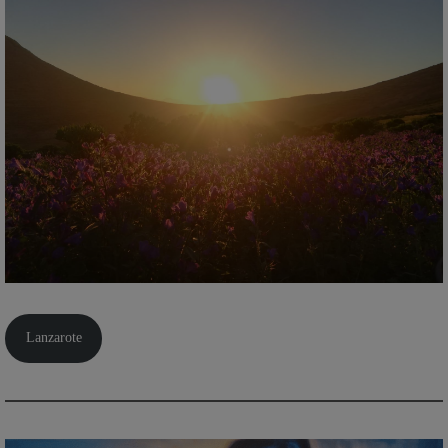
Lanzarote