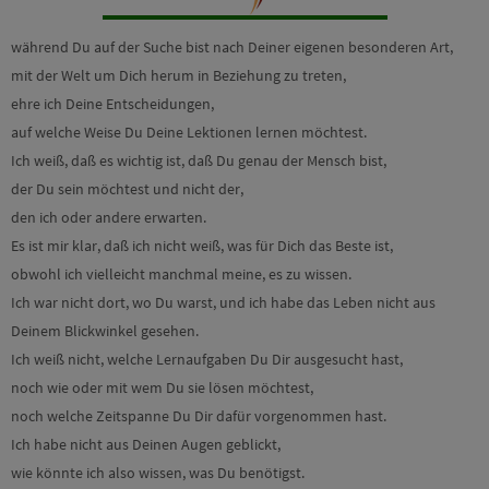
während Du auf der Suche bist nach Deiner eigenen besonderen Art,
mit der Welt um Dich herum in Beziehung zu treten,
ehre ich Deine Entscheidungen,
auf welche Weise Du Deine Lektionen lernen möchtest.
Ich weiß, daß es wichtig ist, daß Du genau der Mensch bist,
der Du sein möchtest und nicht der,
den ich oder andere erwarten.
Es ist mir klar, daß ich nicht weiß, was für Dich das Beste ist,
obwohl ich vielleicht manchmal meine, es zu wissen.
Ich war nicht dort, wo Du warst, und ich habe das Leben nicht aus
Deinem Blickwinkel gesehen.
Ich weiß nicht, welche Lernaufgaben Du Dir ausgesucht hast,
noch wie oder mit wem Du sie lösen möchtest,
noch welche Zeitspanne Du Dir dafür vorgenommen hast.
Ich habe nicht aus Deinen Augen geblickt,
wie könnte ich also wissen, was Du benötigst.