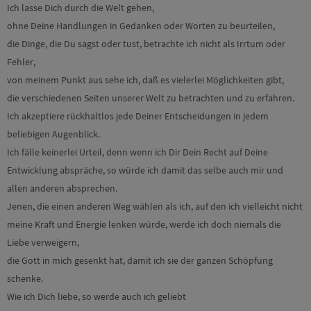
Ich lasse Dich durch die Welt gehen,
ohne Deine Handlungen in Gedanken oder Worten zu beurteilen,
die Dinge, die Du sagst oder tust, betrachte ich nicht als Irrtum oder
Fehler,
von meinem Punkt aus sehe ich, daß es vielerlei Möglichkeiten gibt,
die verschiedenen Seiten unserer Welt zu betrachten und zu erfahren.
Ich akzeptiere rückhaltlos jede Deiner Entscheidungen in jedem
beliebigen Augenblick.
Ich fälle keinerlei Urteil, denn wenn ich Dir Dein Recht auf Deine
Entwicklung abspräche, so würde ich damit das selbe auch mir und
allen anderen absprechen.
Jenen, die einen anderen Weg wählen als ich, auf den ich vielleicht nicht
meine Kraft und Energie lenken würde, werde ich doch niemals die
Liebe verweigern,
die Gott in mich gesenkt hat, damit ich sie der ganzen Schöpfung
schenke.
Wie ich Dich liebe, so werde auch ich geliebt