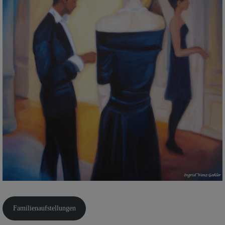
Familienaufstellungen