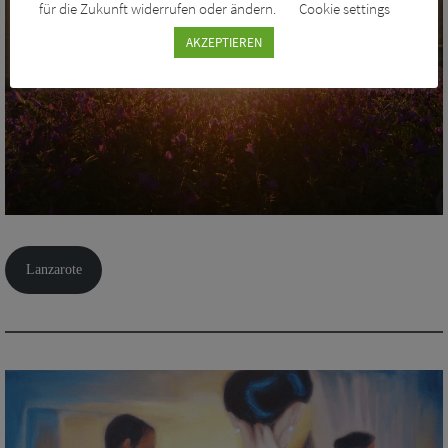
für die Zukunft widerrufen oder ändern.
Cookie settings
AKZEPTIEREN
Lanzarote