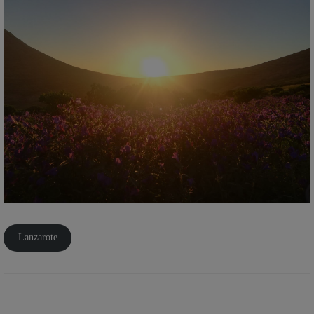
Lanzarote