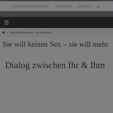
DATENSCHUTZ DSGVO 2018
IMPRESSUM
KONTAKT
Sie will keinen Sex – sie will mehr
Sie will keinen Sex – sie will mehr
Dialog zwischen Ihr & Ihm