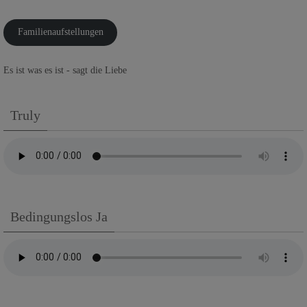
Familienaufstellungen
Es ist was es ist - sagt die Liebe
Truly
Bedingungslos Ja