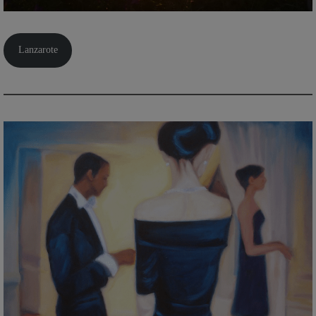
Lanzarote